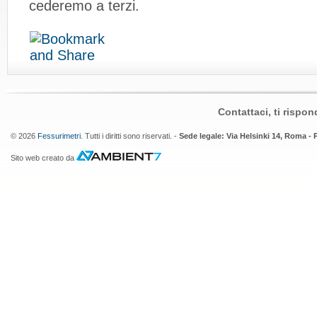
cederemo a terzi.
Contattaci, ti rispo
© 2026
Fessurimetri
. Tutti i diritti sono riservati. -
Sede legale: Via Helsinki 14, Roma - 
Sito web creato da