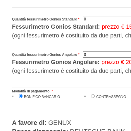
Quantità fessurimetro Gonios Standard
*
Fessurimetro Gonios Standard:
prezzo € 1
(ogni fessurimetro è costituito da due parti, 
Quantità fessurimetro Gonios Angolare
*
Fessurimetro Gonios Angolare:
prezzo € 2
(ogni fessurimetro è costituito da due parti, 
Modalità di pagamento:
*
BONIFICO BANCARIO
CONTRASSEGNO
A favore di:
GENUX