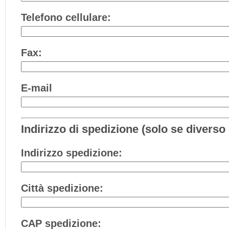
Telefono cellulare:
Fax:
E-mail
Indirizzo di spedizione (solo se diverso 
Indirizzo spedizione:
Città spedizione:
CAP spedizione: